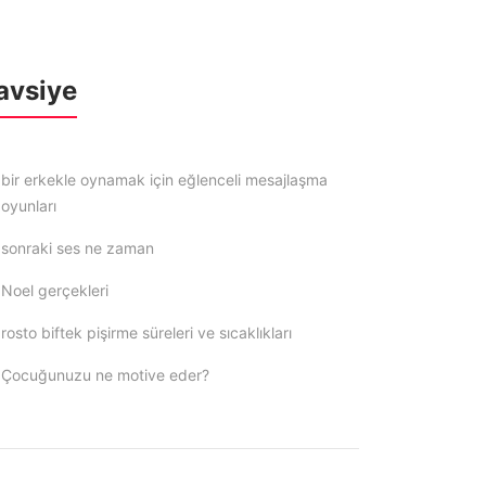
avsiye
bir erkekle oynamak için eğlenceli mesajlaşma
oyunları
sonraki ses ne zaman
Noel gerçekleri
rosto biftek pişirme süreleri ve sıcaklıkları
Çocuğunuzu ne motive eder?