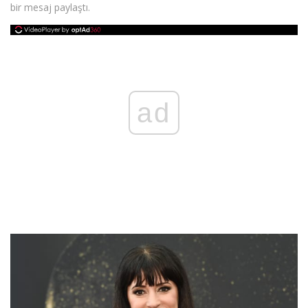
bir mesaj paylaştı.
ad