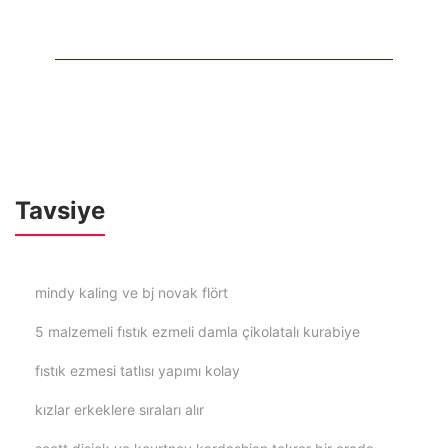
Tavsiye
mindy kaling ve bj novak flört
5 malzemeli fıstık ezmeli damla çikolatalı kurabiye
fıstık ezmesi tatlısı yapımı kolay
kızlar erkeklere sıraları alır